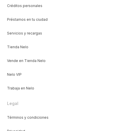
Créditos personales
Préstamos en tu ciudad
Servicios y recargas
Tienda Nelo
Vende en Tienda Nelo
Nelo VIP
Trabaja en Nelo
Legal
Términos y condiciones