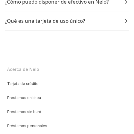
¿Cómo puedo disponer de efectivo en Nelo?
¿Qué es una tarjeta de uso único?
Acerca de Nelo
Tarjeta de crédito
Préstamos en línea
Préstamos sin buró
Préstamos personales