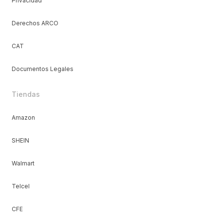
Privacidad
Derechos ARCO
CAT
Documentos Legales
Tiendas
Amazon
SHEIN
Walmart
Telcel
CFE