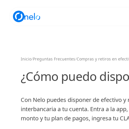
Inicio
/
Preguntas Frecuentes
/
Compras y retiros en efect
¿Cómo puedo dispon
Con Nelo puedes disponer de efectivo y r
interbancaria a tu cuenta. Entra a la app, 
monto y tu plan de pagos, ingresa tu CLA