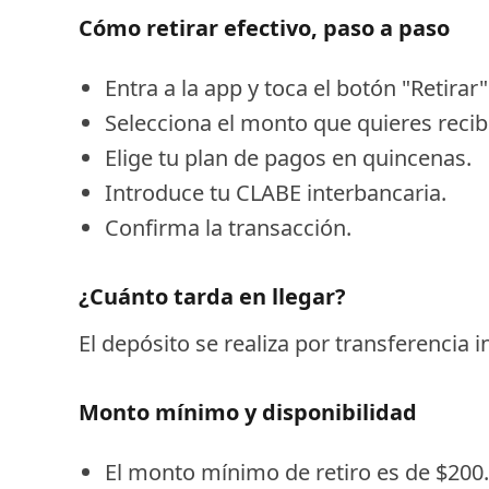
Cómo retirar efectivo, paso a paso
Entra a la app y toca el botón "Retirar"
Selecciona el monto que quieres recibi
Elige tu plan de pagos en quincenas.
Introduce tu CLABE interbancaria.
Confirma la transacción.
¿Cuánto tarda en llegar?
El depósito se realiza por transferencia 
Monto mínimo y disponibilidad
El monto mínimo de retiro es de $200.