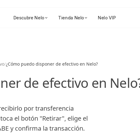
Descubre Nelo
Tienda Nelo
Nelo VIP
ivo
/
¿Cómo puedo disponer de efectivo en Nelo?
er de efectivo en Nelo
ecibirlo por transferencia
toca el botón "Retirar", elige el
BE y confirma la transacción.