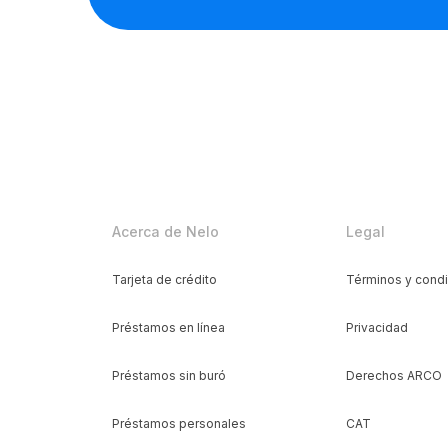
Acerca de Nelo
Legal
Tarjeta de crédito
Términos y cond
Préstamos en línea
Privacidad
Préstamos sin buró
Derechos ARCO
Préstamos personales
CAT