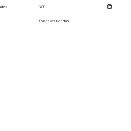
ales
CFE
Todas las tiendas