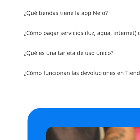
¿Qué tiendas tiene la app Nelo?
¿Cómo pagar servicios (luz, agua, internet)
¿Qué es una tarjeta de uso único?
¿Cómo funcionan las devoluciones en Tiend