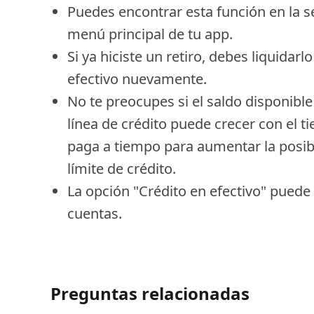
Puedes encontrar esta función en la se
menú principal de tu app.
Si ya hiciste un retiro, debes liquida
efectivo nuevamente.
No te preocupes si el saldo disponibl
línea de crédito puede crecer con el 
paga a tiempo para aumentar la posibi
límite de crédito.
La opción "Crédito en efectivo" puede 
cuentas.
Preguntas relacionadas