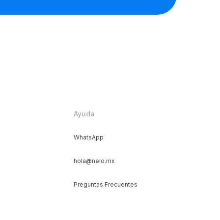
Ayuda
WhatsApp
hola@nelo.mx
Preguntas Frecuentes