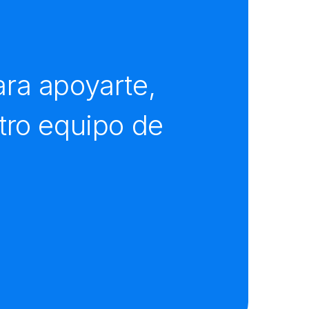
ra apoyarte,
tro equipo de