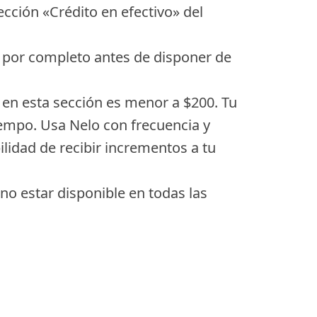
cción «Crédito en efectivo» del
rlo por completo antes de disponer de
e en esta sección es menor a $200. Tu
tiempo. Usa Nelo con frecuencia y
lidad de recibir incrementos a tu
no estar disponible en todas las