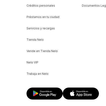
Créditos personales
Documentos Leg
Préstamos en tu ciudad
Servicios y recargas
Tienda Nelo
Vende en Tienda Nelo
Nelo VIP
Trabaja en Nelo