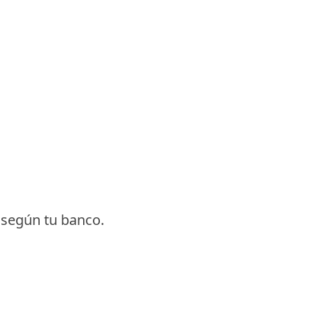
, según tu banco.