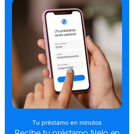
Tu préstamo en minutos
Recibe tu préstamo Nelo en