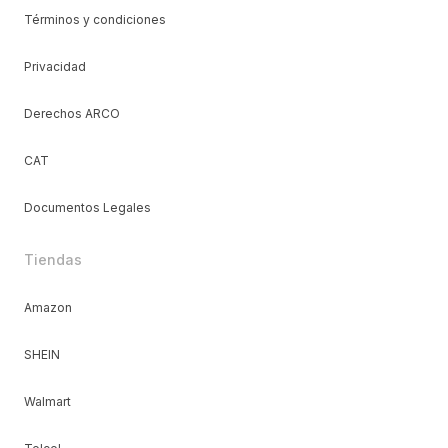
Términos y condiciones
Privacidad
Derechos ARCO
CAT
Documentos Legales
Tiendas
Amazon
SHEIN
Walmart