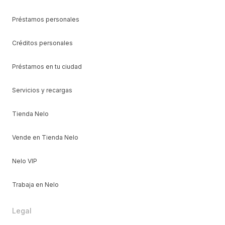
Préstamos personales
Créditos personales
Préstamos en tu ciudad
Servicios y recargas
Tienda Nelo
Vende en Tienda Nelo
Nelo VIP
Trabaja en Nelo
Legal