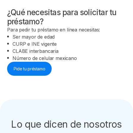
¿Qué necesitas para solicitar tu
préstamo?
Para pedir tu préstamo en línea necesitas:
Ser mayor de edad
CURP e INE vigente
CLABE interbancaria
Número de celular mexicano
Pide tu préstamo
Lo que dicen de nosotros