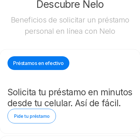
Descubre Nelo
Beneficios de solicitar un préstamo
personal en línea con Nelo
Préstamos en efectivo
Solicita tu préstamo en minutos
desde tu celular. Así de fácil.
Pide tu préstamo