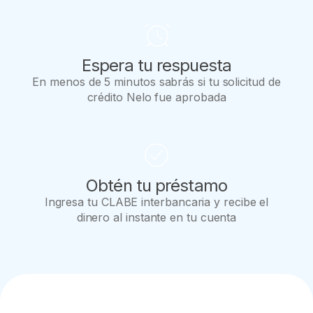
Espera tu respuesta
En menos de 5 minutos sabrás si tu solicitud de
crédito Nelo fue aprobada
Obtén tu préstamo
Ingresa tu CLABE interbancaria y recibe el
dinero al instante en tu cuenta