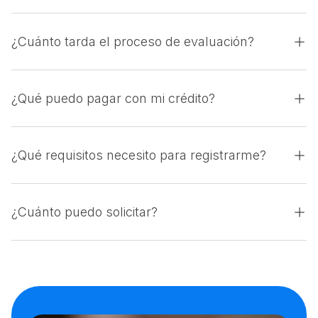
¿Cuánto tarda el proceso de evaluación?
¿Qué puedo pagar con mi crédito?
¿Qué requisitos necesito para registrarme?
¿Cuánto puedo solicitar?