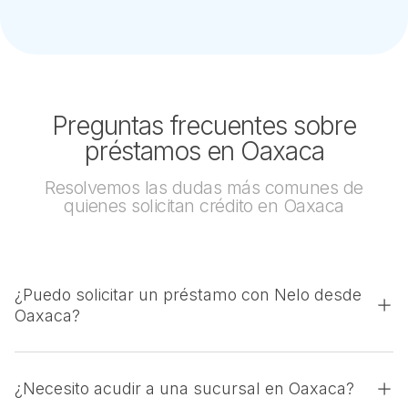
Preguntas frecuentes sobre
préstamos en Oaxaca
Resolvemos las dudas más comunes de
quienes solicitan crédito en Oaxaca
¿Puedo solicitar un préstamo con Nelo desde
Oaxaca?
¿Necesito acudir a una sucursal en Oaxaca?