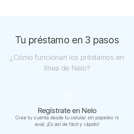
Tu préstamo en 3 pasos
¿Cómo funcionan los préstamos en
línea de Nelo?
Regístrate en Nelo
Crea tu cuenta desde tu celular sin papeleo ni
aval. ¡Es así de fácil y rápido!