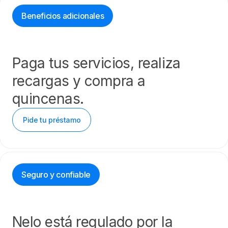
Beneficios adicionales
Paga tus servicios, realiza
recargas y compra a
quincenas.
Pide tu préstamo
Seguro y confiable
Nelo está regulado por la