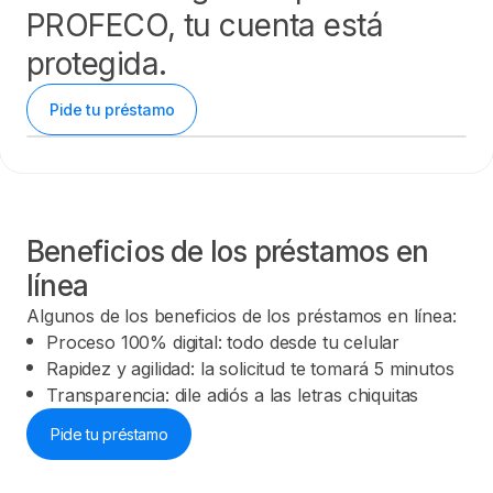
PROFECO, tu cuenta está
protegida.
Pide tu préstamo
Beneficios de los préstamos en
línea
Algunos de los beneficios de los préstamos en línea:
Proceso 100% digital: todo desde tu celular
Rapidez y agilidad: la solicitud te tomará 5 minutos
Transparencia: dile adiós a las letras chiquitas
Pide tu préstamo