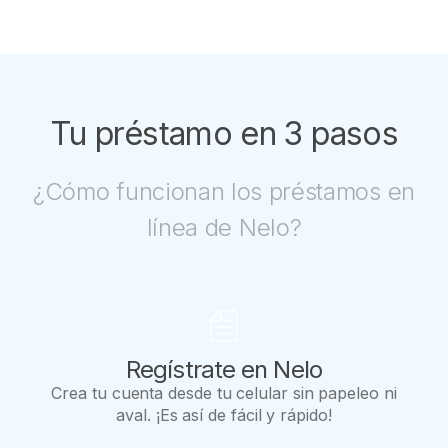
Tu préstamo en 3 pasos
¿Cómo funcionan los préstamos en
línea de Nelo?
Regístrate en Nelo
Crea tu cuenta desde tu celular sin papeleo ni
aval. ¡Es así de fácil y rápido!