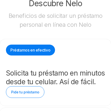
Descubre Nelo
Beneficios de solicitar un préstamo
personal en línea con Nelo
Préstamos en efectivo
Solicita tu préstamo en minutos
desde tu celular. Así de fácil.
Pide tu préstamo