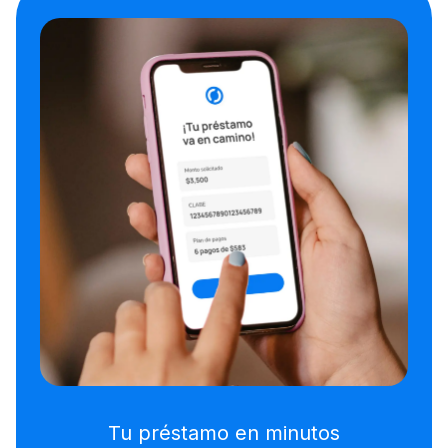
Tu préstamo en minutos