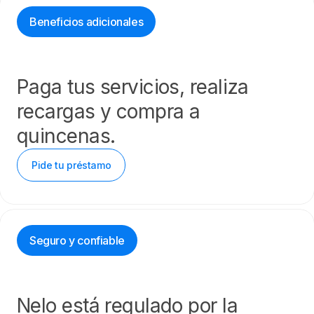
Beneficios adicionales
Paga tus servicios, realiza
recargas y compra a
quincenas.
Pide tu préstamo
Seguro y confiable
Nelo está regulado por la