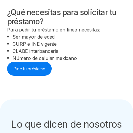
¿Qué necesitas para solicitar tu
préstamo?
Para pedir tu préstamo en línea necesitas:
Ser mayor de edad
CURP e INE vigente
CLABE interbancaria
Número de celular mexicano
Pide tu préstamo
Lo que dicen de nosotros