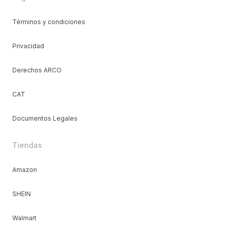
Términos y condiciones
Privacidad
Derechos ARCO
CAT
Documentos Legales
Tiendas
Amazon
SHEIN
Walmart