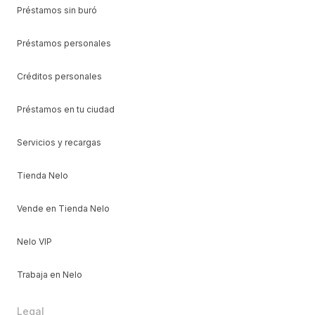
Préstamos sin buró
Préstamos personales
Créditos personales
Préstamos en tu ciudad
Servicios y recargas
Tienda Nelo
Vende en Tienda Nelo
Nelo VIP
Trabaja en Nelo
Legal