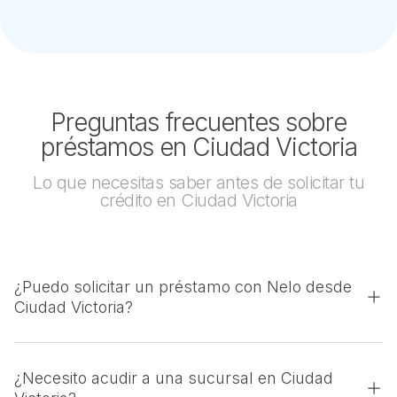
Preguntas frecuentes sobre
préstamos en Ciudad Victoria
Lo que necesitas saber antes de solicitar tu
crédito en Ciudad Victoria
¿Puedo solicitar un préstamo con Nelo desde
Ciudad Victoria?
¿Necesito acudir a una sucursal en Ciudad