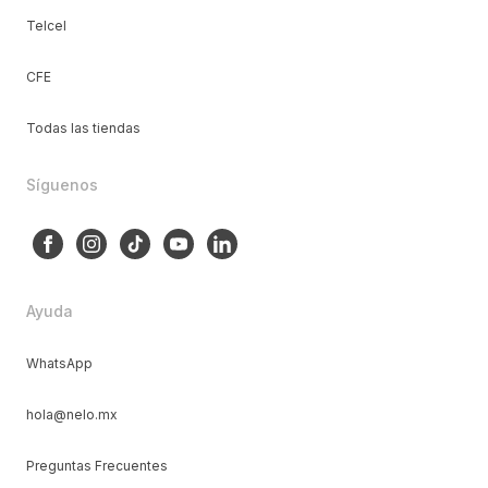
Telcel
CFE
Todas las tiendas
Síguenos
Ayuda
WhatsApp
hola@nelo.mx
Preguntas Frecuentes