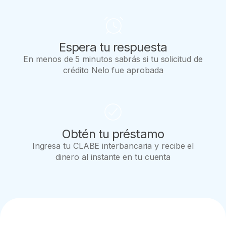
Espera tu respuesta
En menos de 5 minutos sabrás si tu solicitud de
crédito Nelo fue aprobada
Obtén tu préstamo
Ingresa tu CLABE interbancaria y recibe el
dinero al instante en tu cuenta