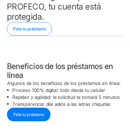
PROFECO, tu cuenta está
protegida.
Pide tu préstamo
Beneficios de los préstamos en
línea
Algunos de los beneficios de los préstamos en línea:
Proceso 100% digital: todo desde tu celular
Rapidez y agilidad: la solicitud te tomará 5 minutos
Transparencia: dile adiós a las letras chiquitas
Pide tu préstamo