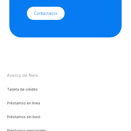
Contáctanos
Acerca de Nelo
Tarjeta de crédito
Préstamos en línea
Préstamos sin buró
Préstamos personales