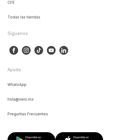
CFE
Todas las tiendas
Síguenos
Ayuda
WhatsApp
hola@nelo.mx
Preguntas Frecuentes