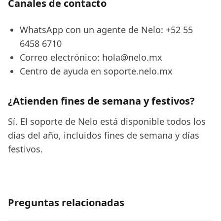
Canales de contacto
WhatsApp con un agente de Nelo: +52 55
6458 6710
Correo electrónico: hola@nelo.mx
Centro de ayuda en soporte.nelo.mx
¿Atienden fines de semana y festivos?
Sí. El soporte de Nelo está disponible todos los
días del año, incluidos fines de semana y días
festivos.
Preguntas relacionadas