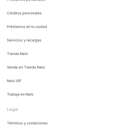
Créditos personales
Préstamos en tu ciudad
Servicios y recargas
Tienda Nelo
Vende en Tienda Nelo
Nelo VIP
Trabaja en Nelo
Legal
Términos y condiciones