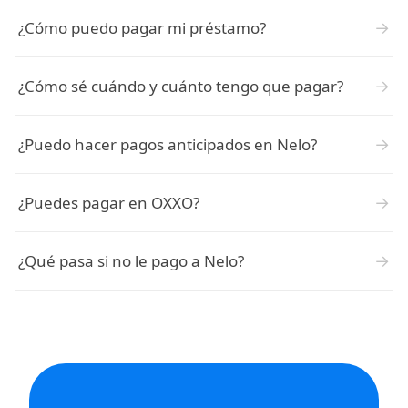
→
¿Cómo puedo pagar mi préstamo?
→
¿Cómo sé cuándo y cuánto tengo que pagar?
→
¿Puedo hacer pagos anticipados en Nelo?
→
¿Puedes pagar en OXXO?
→
¿Qué pasa si no le pago a Nelo?