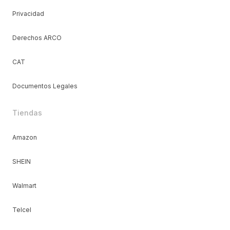
Privacidad
Derechos ARCO
CAT
Documentos Legales
Tiendas
Amazon
SHEIN
Walmart
Telcel