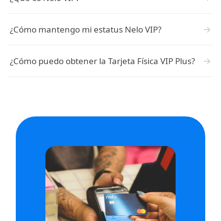
→
¿Cómo mantengo mi estatus Nelo VIP?
→
¿Cómo puedo obtener la Tarjeta Física VIP Plus?