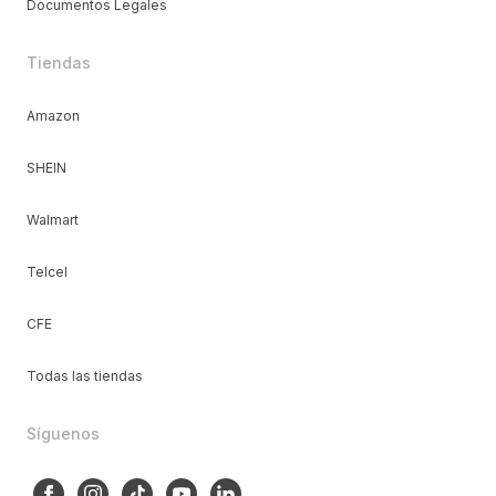
Documentos Legales
Tiendas
Amazon
SHEIN
Walmart
Telcel
CFE
Todas las tiendas
Síguenos