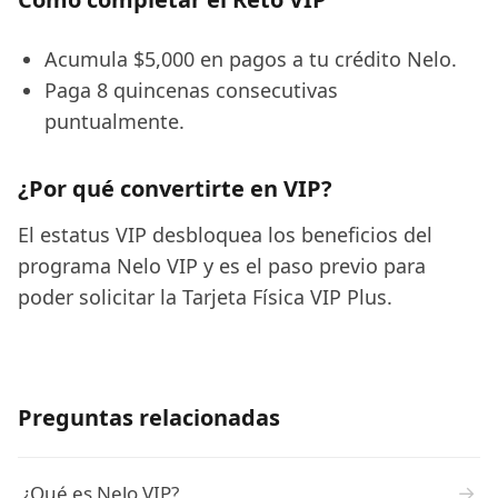
Acumula $5,000 en pagos a tu crédito Nelo.
Paga 8 quincenas consecutivas
puntualmente.
¿Por qué convertirte en VIP?
El estatus VIP desbloquea los beneficios del
programa Nelo VIP y es el paso previo para
poder solicitar la Tarjeta Física VIP Plus.
Preguntas relacionadas
→
¿Qué es Nelo VIP?