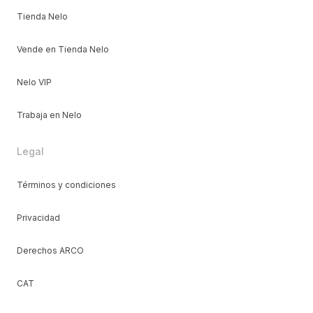
Tienda Nelo
Vende en Tienda Nelo
Nelo VIP
Trabaja en Nelo
Legal
Términos y condiciones
Privacidad
Derechos ARCO
CAT