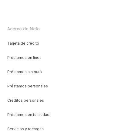
Acerca de Nelo
Tarjeta de crédito
Préstamos en línea
Préstamos sin buró
Préstamos personales
Créditos personales
Préstamos en tu ciudad
Servicios y recargas