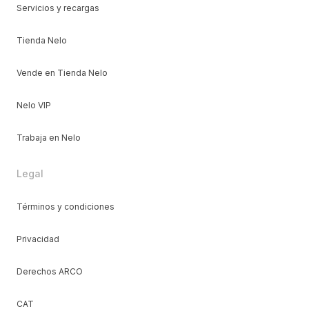
Servicios y recargas
Tienda Nelo
Vende en Tienda Nelo
Nelo VIP
Trabaja en Nelo
Legal
Términos y condiciones
Privacidad
Derechos ARCO
CAT