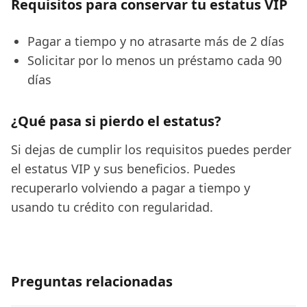
Requisitos para conservar tu estatus VIP
Pagar a tiempo y no atrasarte más de 2 días
Solicitar por lo menos un préstamo cada 90
días
¿Qué pasa si pierdo el estatus?
Si dejas de cumplir los requisitos puedes perder
el estatus VIP y sus beneficios. Puedes
recuperarlo volviendo a pagar a tiempo y
usando tu crédito con regularidad.
Preguntas relacionadas