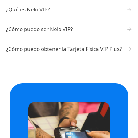
→
¿Qué es Nelo VIP?
→
¿Cómo puedo ser Nelo VIP?
→
¿Cómo puedo obtener la Tarjeta Física VIP Plus?