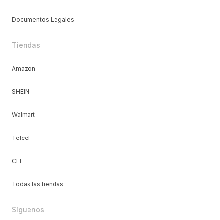
Documentos Legales
Tiendas
Amazon
SHEIN
Walmart
Telcel
CFE
Todas las tiendas
Síguenos