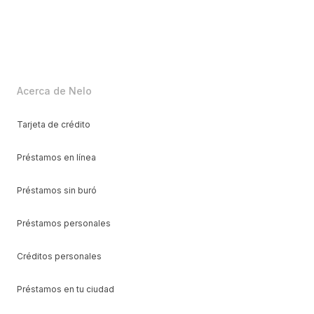
Acerca de Nelo
Tarjeta de crédito
Préstamos en línea
Préstamos sin buró
Préstamos personales
Créditos personales
Préstamos en tu ciudad