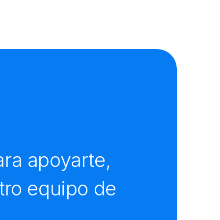
ra apoyarte,
tro equipo de