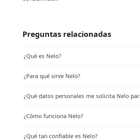
Preguntas relacionadas
¿Qué es Nelo?
¿Para qué sirve Nelo?
¿Qué datos personales me solicita Nelo par
¿Cómo funciona Nelo?
¿Qué tan confiable es Nelo?