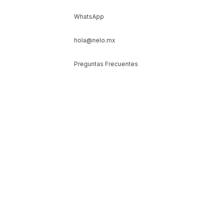
WhatsApp
hola@nelo.mx
Preguntas Frecuentes