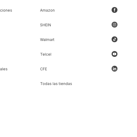
iciones
Amazon
SHEIN
Walmart
Telcel
ales
CFE
Todas las tiendas