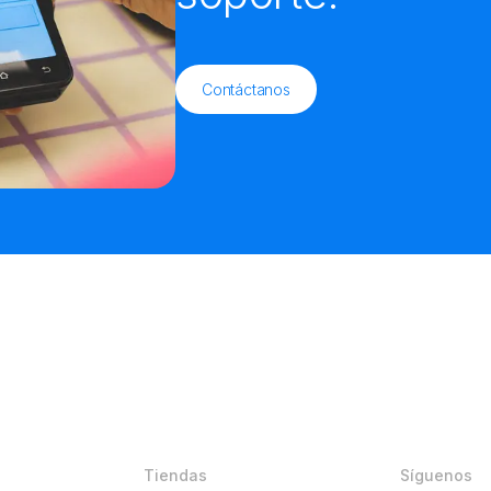
Contáctanos
Tiendas
Síguenos