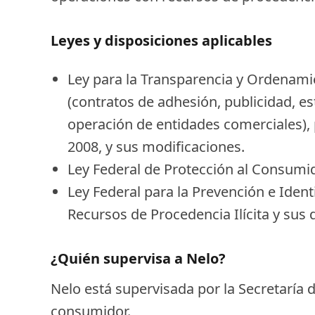
Leyes y disposiciones aplicables
Ley para la Transparencia y Ordenamie
(contratos de adhesión, publicidad, 
operación de entidades comerciales),
2008, y sus modificaciones.
Ley Federal de Protección al Consumid
Ley Federal para la Prevención e Iden
Recursos de Procedencia Ilícita y sus 
¿Quién supervisa a Nelo?
Nelo está supervisada por la Secretaría 
consumidor.