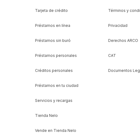
Tarjeta de crédito
Términos y cond
Préstamos en línea
Privacidad
Préstamos sin buró
Derechos ARCO
Préstamos personales
CAT
Créditos personales
Documentos Leg
Préstamos en tu ciudad
Servicios y recargas
Tienda Nelo
Vende en Tienda Nelo