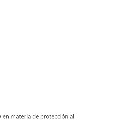
 en materia de protección al