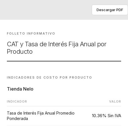
Descargar PDF
FOLLETO INFORMATIVO
CAT y Tasa de Interés Fija Anual por
Producto
INDICADORES DE COSTO POR PRODUCTO
Tienda Nelo
INDICADOR
VALOR
Tasa de Interés Fija Anual Promedio
10.36% Sin IVA
Ponderada