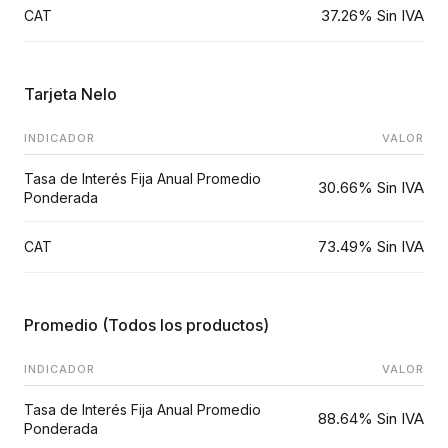
37.26% Sin IVA
CAT
Tarjeta Nelo
INDICADOR
VALOR
Tasa de Interés Fija Anual Promedio
30.66% Sin IVA
Ponderada
73.49% Sin IVA
CAT
Promedio (Todos los productos)
INDICADOR
VALOR
Tasa de Interés Fija Anual Promedio
88.64% Sin IVA
Ponderada